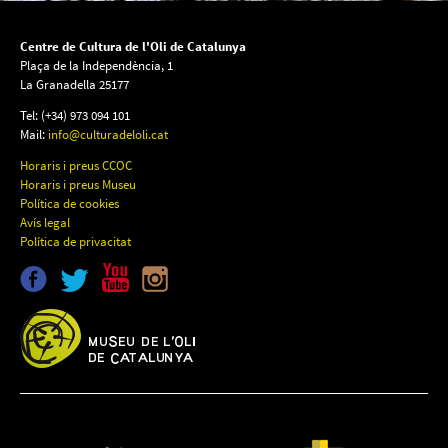
Centre de Cultura de l'Oli de Catalunya
Plaça de la Independència, 1
La Granadella 25177
Tel: (+34) 973 094 101
Mail:
info@culturadeloli.cat
Horaris i preus CCOC
Horaris i preus Museu
Política de cookies
Avís legal
Política de privacitat