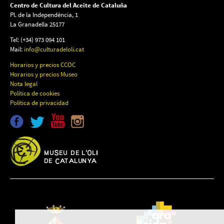
Centro de Cultura del Aceite de Cataluña
Pl. de la Independència, 1
La Granadella 25177
Tel: (+34) 973 094 101
Mail:
info@culturadeloli.cat
Horarios y precios CCOC
Horarios y precios Museo
Nota legal
Política de cookies
Política de privacidad