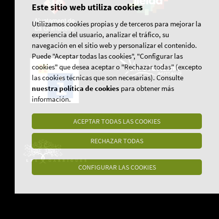
Este sitio web utiliza cookies
Utilizamos cookies propias y de terceros para mejorar la
experiencia del usuario, analizar el tráfico, su
navegación en el sitio web y personalizar el contenido.
Puede "Aceptar todas las cookies", "Configurar las
cookies" que desea aceptar o "Rechazar todas" (excepto
las cookies técnicas que son necesarias). Consulte
nuestra política de cookies
para obtener más
información.
ACEPTAR TODAS LAS COOKIES
RECHAZAR TODAS
CONFIGURAR LAS COOKIES