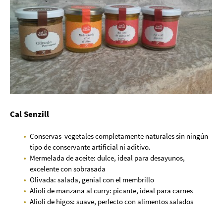
Cal Senzill
Conservas vegetales completamente naturales sin ningún
tipo de conservante artificial ni aditivo.
Mermelada de aceite: dulce, ideal para desayunos,
excelente con sobrasada
Olivada: salada, genial con el membrillo
Alioli de manzana al curry: picante, ideal para carnes
Alioli de higos: suave, perfecto con alimentos salados