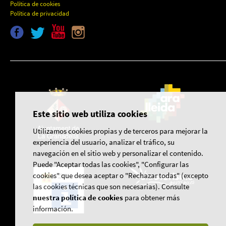
Política de cookies
Política de privacidad
Este sitio web utiliza cookies
Utilizamos cookies propias y de terceros para mejorar la
experiencia del usuario, analizar el tráfico, su
navegación en el sitio web y personalizar el contenido.
Puede "Aceptar todas las cookies", "Configurar las
cookies" que desea aceptar o "Rechazar todas" (excepto
las cookies técnicas que son necesarias). Consulte
nuestra política de cookies
para obtener más
información.