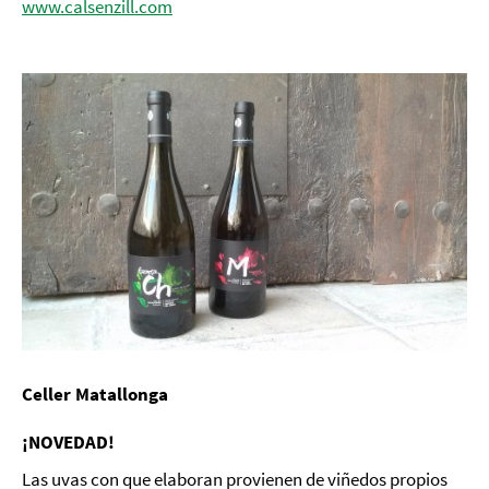
www.calsenzill.com
Celler Matallonga
¡NOVEDAD!
Las uvas con que elaboran provienen de viñedos propios