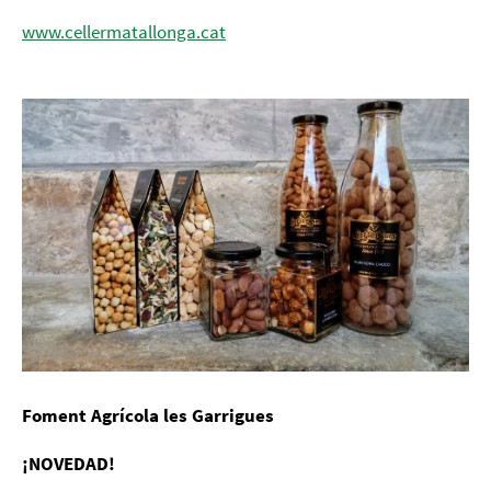
www.cellermatallonga.cat
Foment Agrícola les Garrigues
¡NOVEDAD!