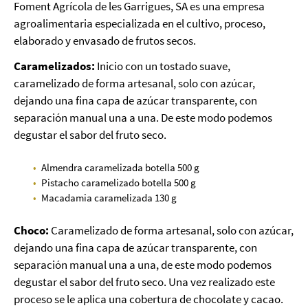
Foment Agrícola de les Garrigues, SA es una empresa
agroalimentaria especializada en el cultivo, proceso,
elaborado y envasado de frutos secos.
Caramelizados:
Inicio con un tostado suave,
caramelizado de forma artesanal, solo con azúcar,
dejando una fina capa de azúcar transparente, con
separación manual una a una. De este modo podemos
degustar el sabor del fruto seco.
Almendra caramelizada botella 500 g
Pistacho caramelizado botella 500 g
Macadamia caramelizada 130 g
Choco:
Caramelizado de forma artesanal, solo con azúcar,
dejando una fina capa de azúcar transparente, con
separación manual una a una, de este modo podemos
degustar el sabor del fruto seco. Una vez realizado este
proceso se le aplica una cobertura de chocolate y cacao.