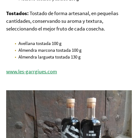
Tostados:
Tostado de forma artesanal, en pequeñas
cantidades, conservando su aroma y textura,
seleccionando el mejor fruto de cada cosecha.
Avellana tostada 100 g
Almendra marcona tostada 100 g
Almendra largueta tostada 130 g
www.les-garrgiues.com