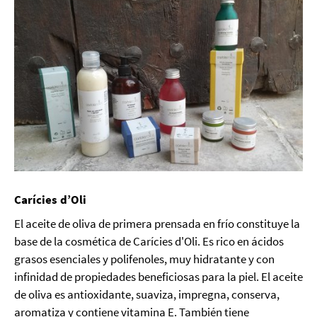
Carícies d’Oli
El aceite de oliva de primera prensada en frío constituye la
base de la cosmética de Carícies d'Oli. Es rico en ácidos
grasos esenciales y polifenoles, muy hidratante y con
infinidad de propiedades beneficiosas para la piel. El aceite
de oliva es antioxidante, suaviza, impregna, conserva,
aromatiza y contiene vitamina E. También tiene