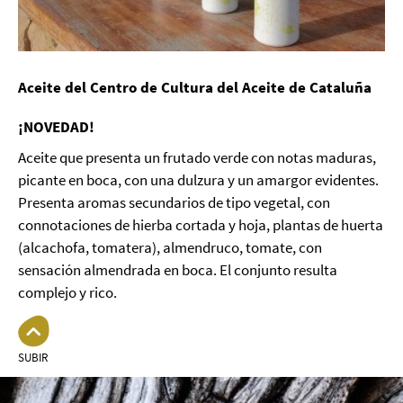
Aceite del Centro de Cultura del Aceite de Cataluña
¡NOVEDAD!
Aceite que presenta un frutado verde con notas maduras,
picante en boca, con una dulzura y un amargor evidentes.
Presenta aromas secundarios de tipo vegetal, con
connotaciones de hierba cortada y hoja, plantas de huerta
(alcachofa, tomatera), almendruco, tomate, con
sensación almendrada en boca. El conjunto resulta
complejo y rico.
SUBIR