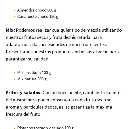
Almendra choco 500 g
Cacahuete choco 130 g
Mix:
Podemos realizar cualquier tipo de mezcla utilizando
nuestros frutos secos y fruta deshidratada, para
adaptarnos a las necesidades de nuestros clientes.
Presentamos nuestros productos en bolsas al vacío para
garantizar su calidad.
Mix ensalada 100 g
Mix natura 500 g
Fritos y salados:
Con un buen aceite, cambios frecuentes
del mismo para poder conservar a cada fruto seco su
aroma y particularidades, así se garantiza la máxima
frescura del fruto.
Pistacho tostado y salado 100 g