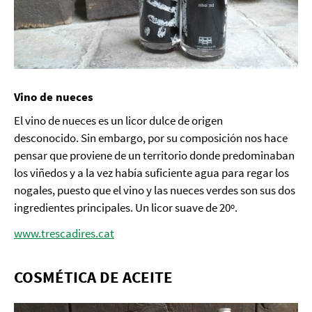
Vino de nueces
El vino de nueces es un licor dulce de origen
desconocido. Sin embargo, por su composición nos hace
pensar que proviene de un territorio donde predominaban
los viñedos y a la vez había suficiente agua para regar los
nogales, puesto que el vino y las nueces verdes son sus dos
ingredientes principales. Un licor suave de 20º.
www.trescadires.cat
COSMÉTICA DE ACEITE