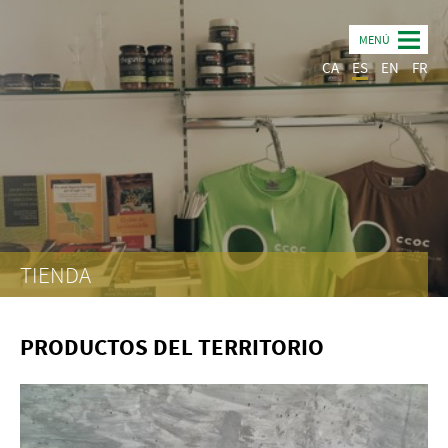
MENÚ
CA
ES
EN
FR
TIENDA
PRODUCTOS DEL TERRITORIO