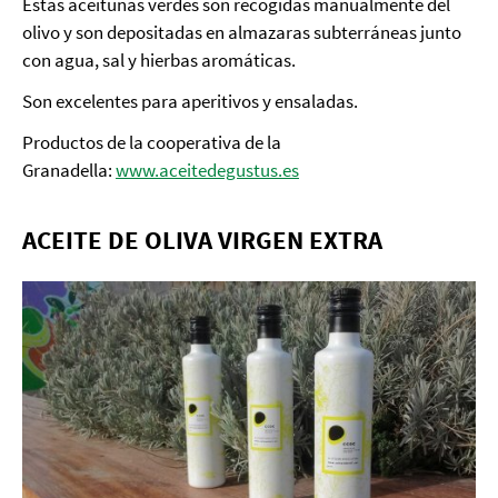
Estas aceitunas verdes son recogidas manualmente del
olivo y son depositadas en almazaras subterráneas junto
con agua, sal y hierbas aromáticas.
Son excelentes para aperitivos y ensaladas.
Productos de la cooperativa de la
Granadella:
www.aceitedegustus.es
ACEITE DE OLIVA VIRGEN EXTRA