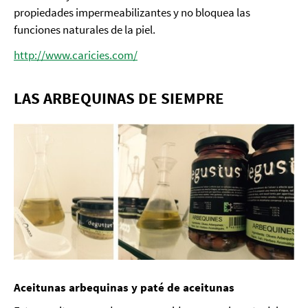
propiedades impermeabilizantes y no bloquea las
funciones naturales de la piel.
http://www.caricies.com/
LAS ARBEQUINAS DE SIEMPRE
Aceitunas arbequinas y paté de aceitunas