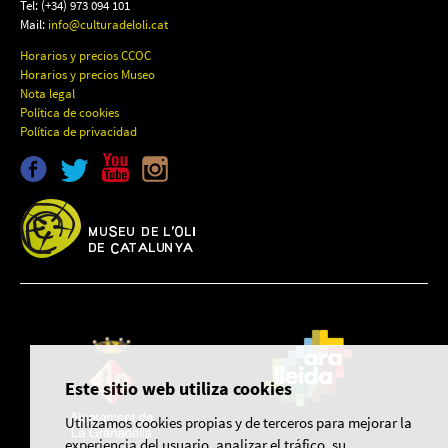
Tel: (+34) 973 094 101
Mail:
info@culturadeloli.cat
Horarios y precios CCOC
Horarios y precios Museo
Nota legal
Política de cookies
Política de privacidad
Este sitio web utiliza cookies
Utilizamos cookies propias y de terceros para mejorar la
experiencia del usuario, analizar el tráfico, su