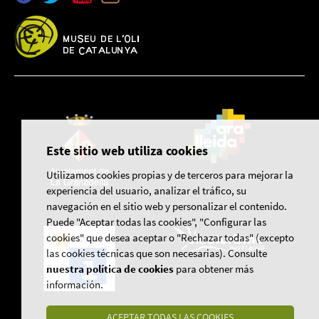
Este sitio web utiliza cookies
Utilizamos cookies propias y de terceros para mejorar la
experiencia del usuario, analizar el tráfico, su
navegación en el sitio web y personalizar el contenido.
Puede "Aceptar todas las cookies", "Configurar las
cookies" que desea aceptar o "Rechazar todas" (excepto
las cookies técnicas que son necesarias). Consulte
nuestra política de cookies
para obtener más
información.
ACEPTAR TODAS LAS COOKIES